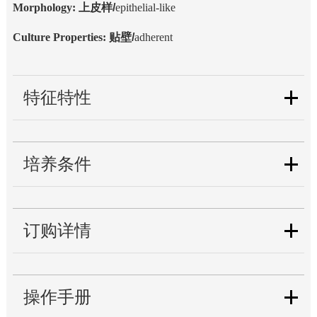
Morphology
:
上皮样
/
epithelial-like
Culture Properties
:
贴壁
/
adherent
特征特性
培养条件
订购详情
操作手册