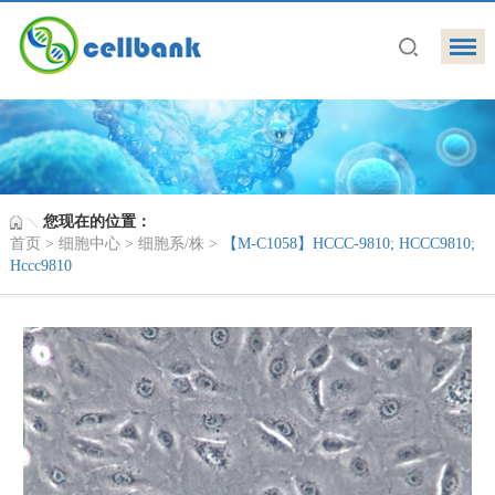
您现在的位置：
首页
>
细胞中心
>
细胞系/株
>
【M-C1058】HCCC-9810; HCCC9810;
Hccc9810