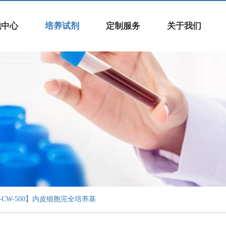
胞中心
培养试剂
定制服务
关于我们
-CW-500】内皮细胞完全培养基