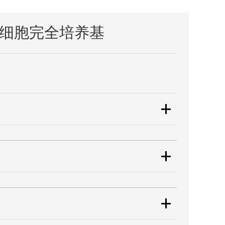
内皮细胞完全培养基